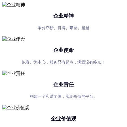
企业精神
争分夺秒、拼搏、攀登、超越
企业使命
以客户为中心，服务只有起点，满意没有终点！
企业责任
构建一个和谐团体，实现价值的平台。
企业价值观