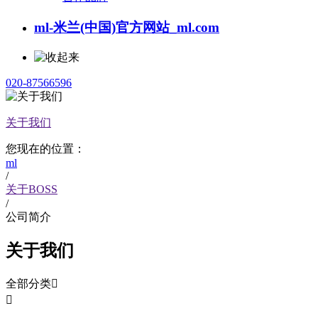
ml-米兰(中国)官方网站_ml.com
020-87566596
关于我们
您现在的位置：
ml
/
关于BOSS
/
公司简介
关于我们
全部分类

