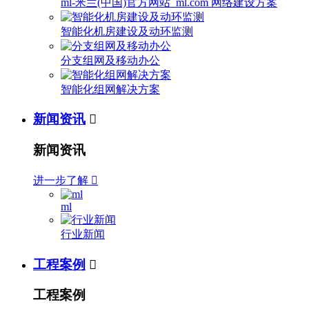
ml-米兰(中国)官方网站_ml.com 网络建设方案
智能化机房建设及动环监测
分支组网及移动办公
智能化组网解决方案
新闻资讯

新闻资讯
进一步了解

ml
行业新闻
工程案例

工程案例