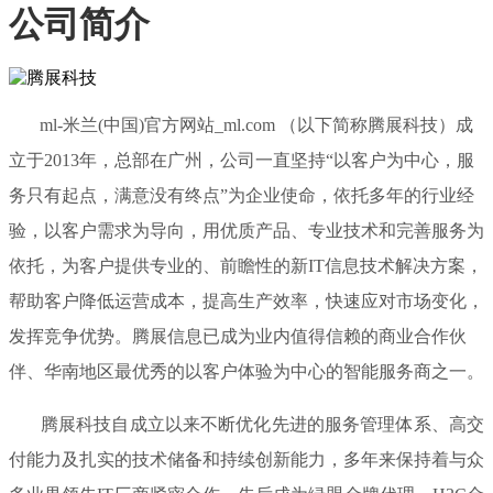
公司简介
ml-米兰(中国)官方网站_ml.com （以下简称腾展科技）成
立于2013年，总部在广州，公司一直坚持“以客户为中心，服
务只有起点，满意没有终点”为企业使命，依托多年的行业经
验，以客户需求为导向，用优质产品、专业技术和完善服务为
依托，为客户提供专业的、前瞻性的新IT信息技术解决方案，
帮助客户降低运营成本，提高生产效率，快速应对市场变化，
发挥竞争优势。腾展信息已成为业内值得信赖的商业合作伙
伴、华南地区最优秀的以客户体验为中心的智能服务商之一。
腾展科技自成立以来不断优化先进的服务管理体系、高交
付能力及扎实的技术储备和持续创新能力，多年来保持着与众