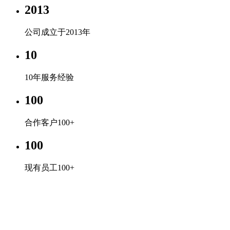
2013
公司成立于2013年
10
10年服务经验
100
合作客户100+
100
现有员工100+
ml
专心、专注、专业，超越自我，共赢未来