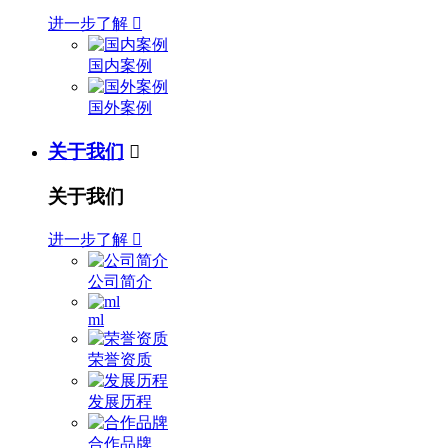
进一步了解

国内案例
国外案例
关于我们

关于我们
进一步了解

公司简介
ml
荣誉资质
发展历程
合作品牌