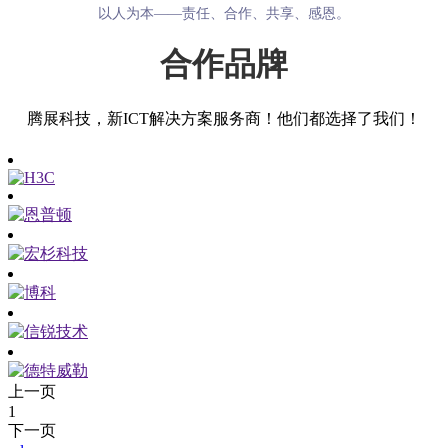
以人为本——责任、合作、共享、感恩。
合作品牌
腾展科技，新ICT解决方案服务商！他们都选择了我们！
上一页
1
下一页