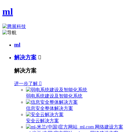
ml
ml
解决方案

解决方案
进一步了解

弱电系统建设及智能化系统
信息安全整体解决方案
安全云解决方案